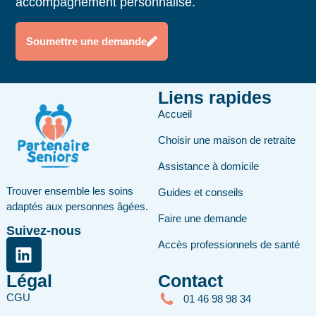
accompagnement personnalisé.
Soumettre une demande
Liens rapides
Accueil
Choisir une maison de retraite
Assistance à domicile
Trouver ensemble les soins
Guides et conseils
adaptés aux personnes âgées.
Faire une demande
Suivez-nous
Accès professionnels de santé
Légal
Contact
CGU
01 46 98 98 34