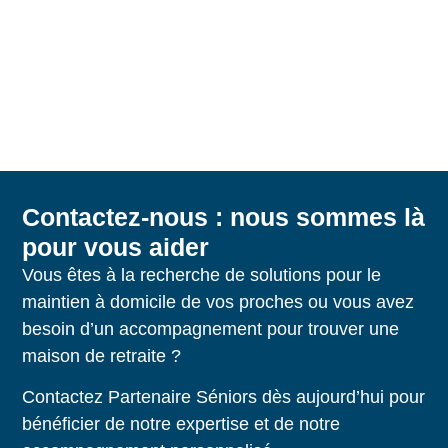
Contactez-nous : nous sommes là
pour vous aider
Vous êtes à la recherche de solutions pour le
maintien à domicile de vos proches ou vous avez
besoin d’un accompagnement pour trouver une
maison de retraite ?
Contactez Partenaire Séniors dès aujourd’hui pour
bénéficier de notre expertise et de notre