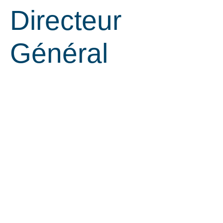
Directeur
Général